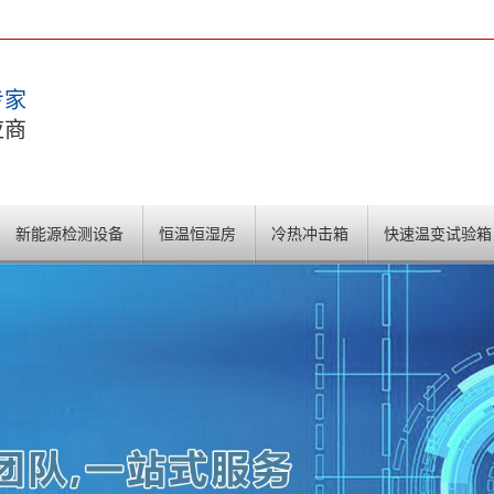
专家
应商
新能源检测设备
恒温恒湿房
冷热冲击箱
快速温变试验箱