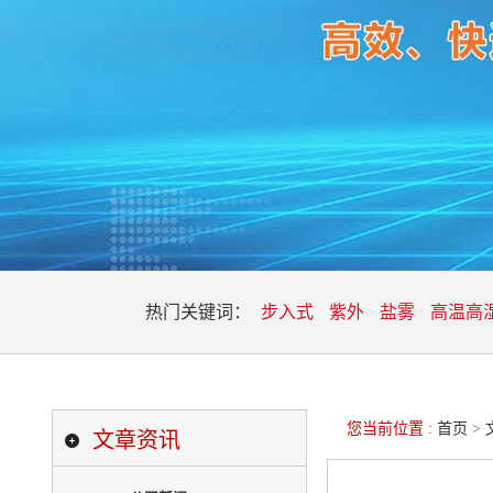
热门关键词：
步入式
紫外
盐雾
高温高
您当前位置 :
首页
>
文章资讯