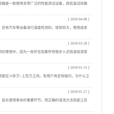
验箱是一款使用非常广泛的性能测试设备，高低温试验箱
[ 2018-04-08 ]
，还有汽车等设备进行温度检测的，体型较大，使用成本
[ 2018-03-28 ]
间的使用中，因为一些外在因素所导致步入式恒温恒湿室
[ 2018-01-31 ]
是在10多万~上百万之间。有用户肯定有疑问，为什么之
[ 2018-01-27 ]
、延长使用寿命的重要环节。而正确的清洗方法则是江苏