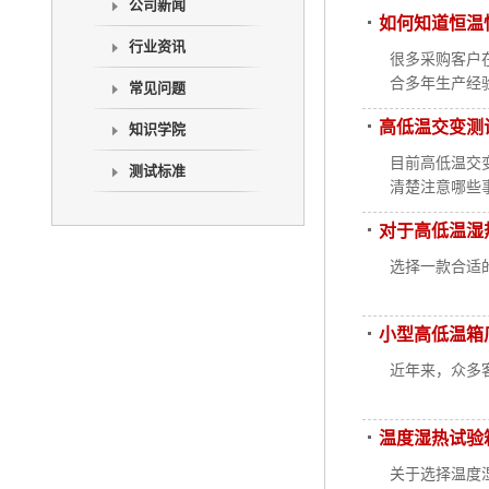
公司新闻
如何知道恒温
行业资讯
很多采购客户
合多年生产经
常见问题
高低温交变测
知识学院
目前高低温交
测试标准
清楚注意哪些
对于高低温湿
选择一款合适
小型高低温箱
近年来，众多
温度湿热试验
关于选择温度