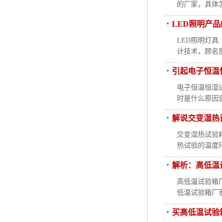
的厂家，具体
LED照明产
LED照明灯具（
计技术，顾名
引起电子恒温
电子恒温恒湿
时是什么原因
解说交变湿热
交变湿热试验
热试验的温度
解析：高低温
高低温试验箱
低温试验箱厂
买高低温试验