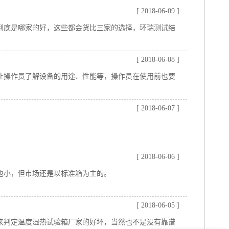
[ 2018-06-09 ]
到底是哪家的好，这些都会货比三家的选择，环瑞测试结
[ 2018-06-08 ]
让操作员了解设备的用途、性能等，操作员在使用前也要
[ 2018-06-07 ]
[ 2018-06-06 ]
也小，但市场还是以标准箱为主的。
[ 2018-06-05 ]
来判定温度湿热试验箱厂家的好坏，当然也不是没有靠谱