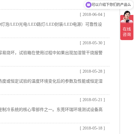
可以介绍下你们的产品么
你们是怎么收费的呢
[ 2018-06-04 ]
D灯泡/LED光电/LED路灯/LED封装/LED电源）可靠性设
[ 2018-05-30 ]
容易烧坏，试验箱在使用过程中如果出现加湿管干烧报警
[ 2018-05-28 ]
热度或恒定试验的温度环境变化后的参数及性能或恒定湿
[ 2018-05-21 ]
是制冷系统的核心零部件之一。东莞环瑞环境测试设备高
。
[ 2018-05-18 ]