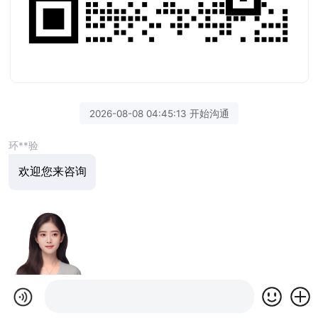
2026-08-08 04:45:13 开始沟通
环**验
欢迎您来咨询