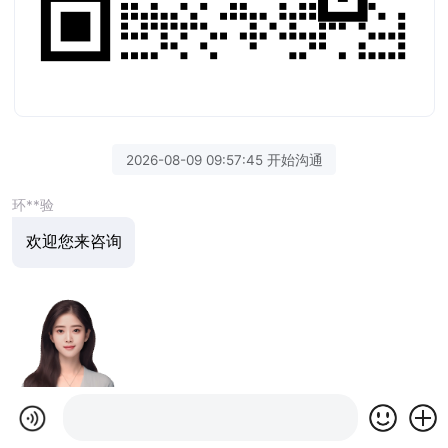
2026-08-09 09:57:45 开始沟通
环**验
欢迎您来咨询