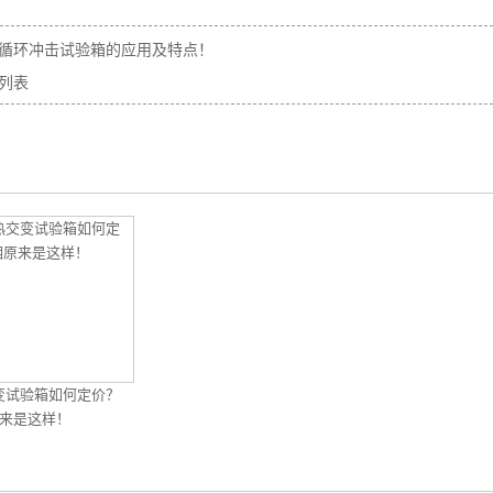
循环冲击试验箱的应用及特点！
列表
变试验箱如何定价？
来是这样！