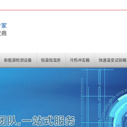
专家
应商
新能源检测设备
恒温恒湿房
冷热冲击箱
快速温变试验箱