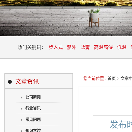
热门关键词：
步入式
紫外
盐雾
高温高湿
低温
您当前位置 :
首页
>
文章
文章资讯
公司新闻
行业资讯
常见问题
发布
知识学院