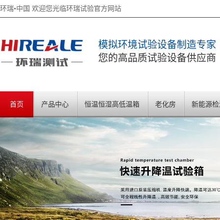
环瑞•中国 欢迎您光临环瑞试验官方网站
模拟环境试验设备制造专家
您的高品质试验设备供应商
首页
产品中心
恒温恒湿高低温箱
老化房
新能源检