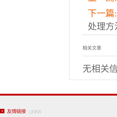
下一篇
处理方
相关文章
无相关