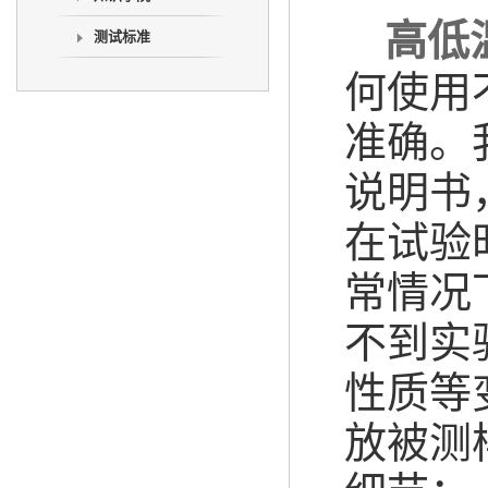
高低
测试标准
何使用
准确。
说明书
在试验
常情况
不到实
性质等
放被测