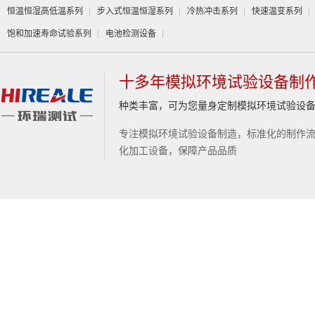
恒温恒湿高低温系列
步入式恒温恒湿系列
冷热冲击系列
快速温变系列
饱和加速寿命试验系列
电池检测设备
十多年模拟环境试验设备制
种类丰富，可为您量身定制模拟环境试验设
专注模拟环境试验设备制造，标准化的制作
化加工设备，保障产品品质