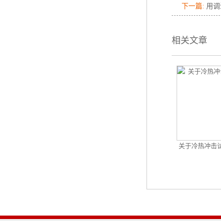
下一篇:
用调
相关文章
关于冷热冲击